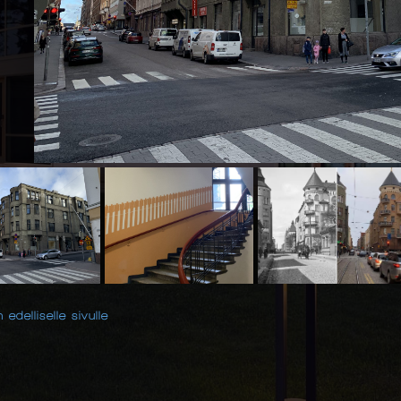
 edelliselle sivulle