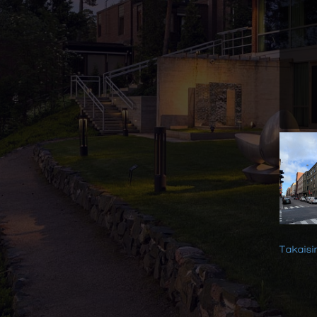
Takaisin